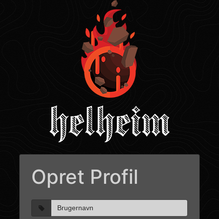
Opret Profil