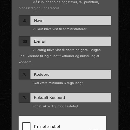
Må kun indeholde bogstaver, tal, punktum,
bindestreg og underscore
Vil kun blive vist til administratorer
Vil aldrig blive vist til andre brugere. Bruges
udelukkende til login, notifikationer og nulstilling af
kodeord
Skal være minimum 6 tegn langt
For at sikre dig imod tastefejl